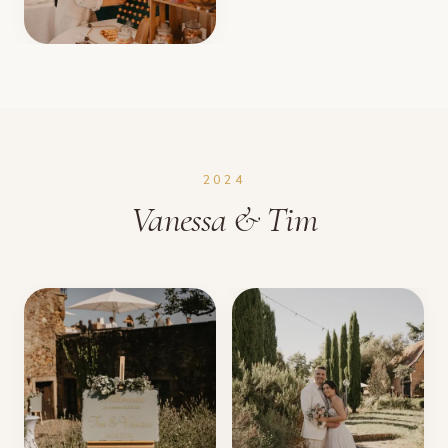
2024
Vanessa & Tim