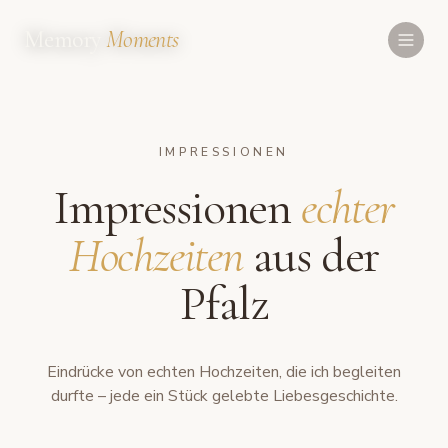
Memory
Moments
IMPRESSIONEN
Impressionen
echter
Hochzeiten
aus der
Pfalz
Eindrücke von echten Hochzeiten, die ich begleiten
durfte – jede ein Stück gelebte Liebesgeschichte.