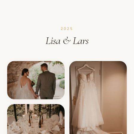
2025
Lisa & Lars