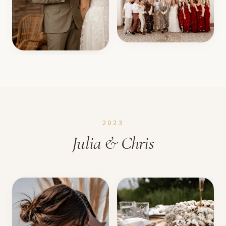
2023
Julia & Chris