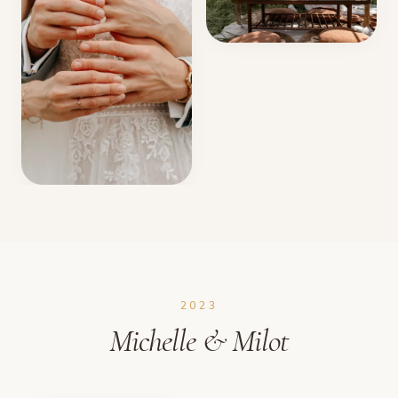
2023
Michelle & Milot