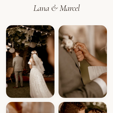
Lana & Marcel