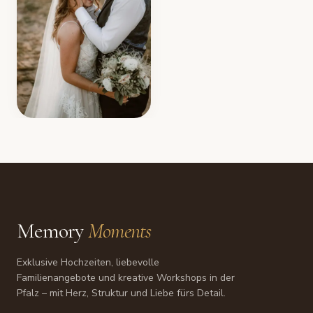
Memory
Moments
Exklusive Hochzeiten, liebevolle
Familienangebote und kreative Workshops in der
Pfalz – mit Herz, Struktur und Liebe fürs Detail.