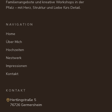
Familienangebote und kreative Workshops in der
Pfalz – mit Herz, Struktur und Liebe fürs Detail.
NAVIGATION
Home
Über Mich
Hochzeiten
Nestwerk
Impressionen
Kontakt
KONTAKT
Hertlingstraße 5
76726 Germersheim