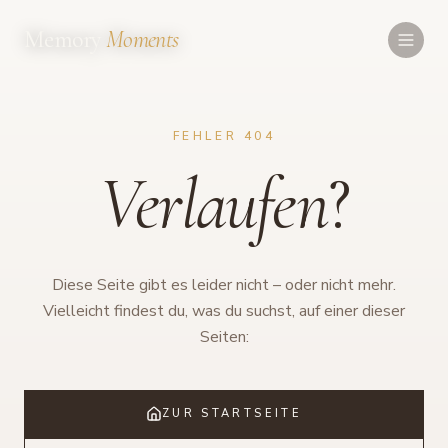
Memory
Moments
FEHLER 404
Verlaufen
?
Diese Seite gibt es leider nicht – oder nicht mehr.
Vielleicht findest du, was du suchst, auf einer dieser
Seiten:
ZUR STARTSEITE